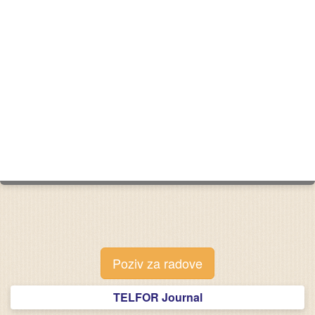
Poziv za radove
TELFOR Journal