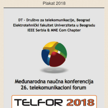
Plakat 2018